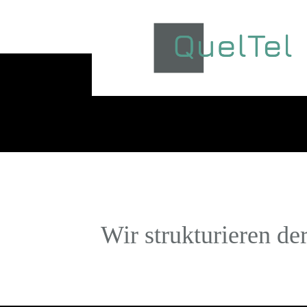
Wir strukturieren de