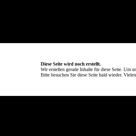
Diese Seite wird noch erstellt.
Wir erstellen gerade Inhalte für diese Seite. Um
Bitte besuchen Sie diese Seite bald wieder. Vielen