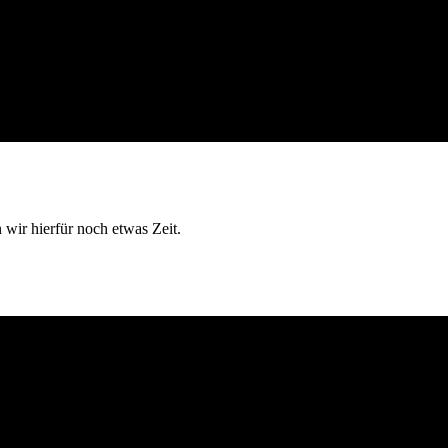
 wir hierfür noch etwas Zeit.